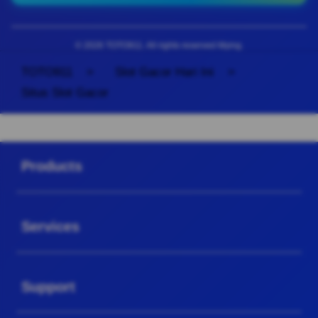
© 2026 TOTO911. All rights reserved Mying.
TOTO911
>
Slot Gacor Hari Ini
>
Situs Slot Gacor
Buka
Footer Navigation
Products
Buka
Services
Buka
Support