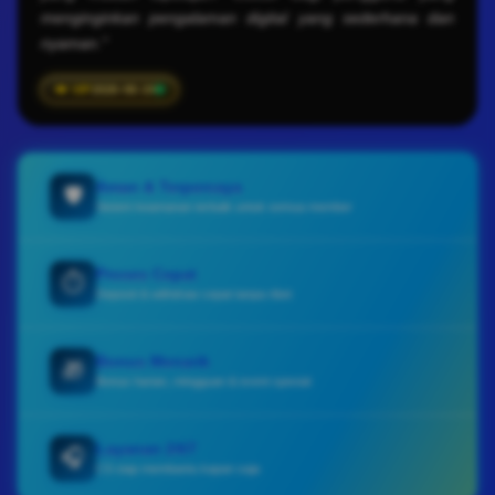
menginginkan pengalaman digital yang sederhana dan
nyaman."
2026-06-24
Aman & Terpercaya
🛡️
Sistem keamanan terbaik untuk semua member
Proses Cepat
⏱️
Deposit & withdraw cepat tanpa ribet
Bonus Menarik
🎁
Bonus harian, mingguan & event spesial
Layanan 24/7
🎧
CS siap membantu kapan saja