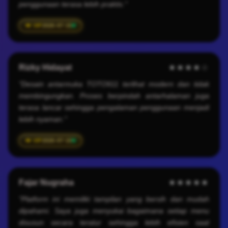
penggunaan terasa lebih praktis."
2026-07-15
Rizky Hidayat
★★★★☆
"Desain antarmuka TOTO911 terlihat modern dan tidak
membingungkan. Proses berpindah antarhalaman juga
terasa lancar sehingga pengalaman penggunaan menjadi
lebih nyaman."
2026-07-10
Fajar Nugraha
★★★★★
"Platform ini memiliki tampilan yang bersih dan mudah
dipahami. Saya juga menyukai bagaimana setiap menu
disusun secara teratur sehingga lebih efisien saat