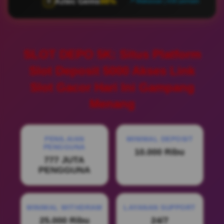
Aztec Gems
98%
🏺
📍 Makassar | 430 pemain
SLOT DEPO 5K: Situs Platform
Slot Deposit 5000 Akses Link
Slot Gacor Hari Ini Gampang
Menang
PENILAIAN
MINIMAL DEPOSIT
PENGGUNA
10.000 Ribu
777 JUTA
PENGGUNA
MINIMAL WITHDRAW
LAYANAN SUPPORT
25.000 Ribu
24/7